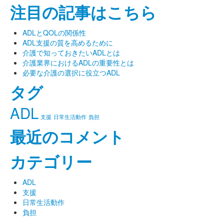
注目の記事はこちら
ADLとQOLの関係性
ADL支援の質を高めるために
介護で知っておきたいADLとは
介護業界におけるADLの重要性とは
必要な介護の選択に役立つADL
タグ
ADL
支援
日常生活動作
負担
最近のコメント
カテゴリー
ADL
支援
日常生活動作
負担